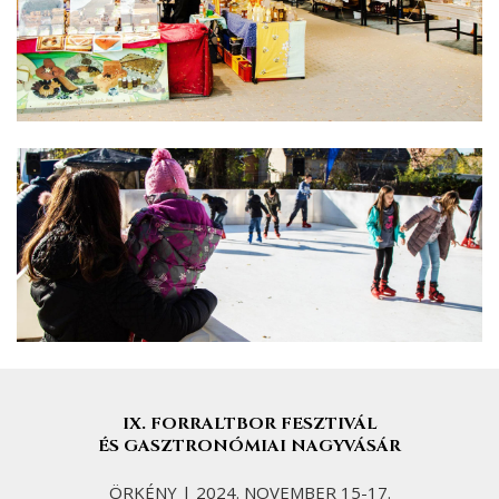
IX. FORRALTBOR FESZTIVÁL
ÉS GASZTRONÓMIAI NAGYVÁSÁR
ÖRKÉNY | 2024. NOVEMBER 15-17.