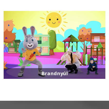
Brandnyúl