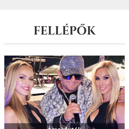
FELLÉPŐK