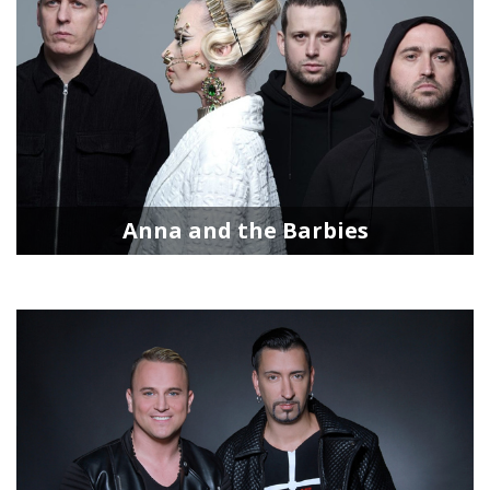
Anna and the Barbies