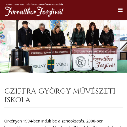
CZIFFRA GYÖRGY MŰVÉSZETI
ISKOLA
Örkényen 1994-ben indult be a zeneoktatás. 2000-ben