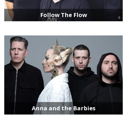
Follow The Flow
Anna and the Barbies