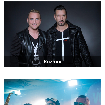
Kozmix