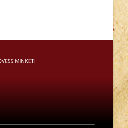
ÖVESS MINKET!