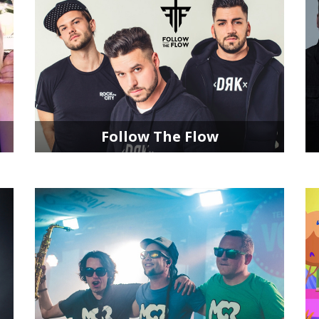
Follow The Flow