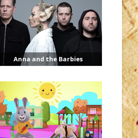
Anna and the Barbies