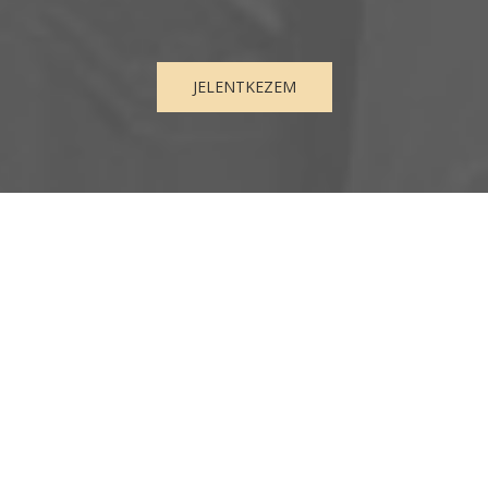
JELENTKEZEM