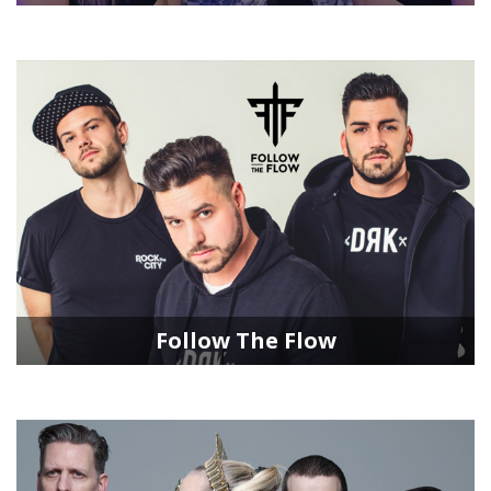
Follow The Flow