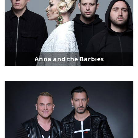
Anna and the Barbies