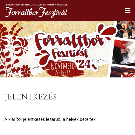
JELENTKEZÉS
A kiállítói jelentkezés lezárult, a helyek beteltek.