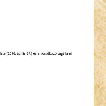
te (2016. április 27.) és a vonatkozó tagállami