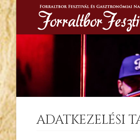
ADATKEZELÉSI 