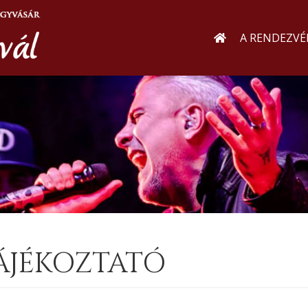
A RENDEZVÉ
TÁJÉKOZTATÓ