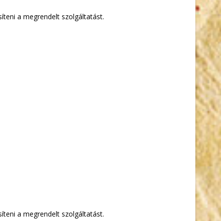
teni a megrendelt szolgáltatást.
teni a megrendelt szolgáltatást.